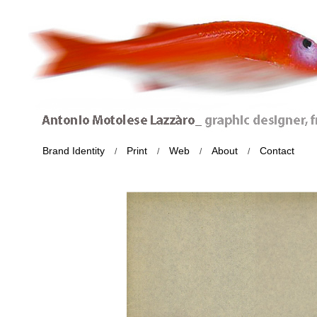
Brand Identity
Print
Web
About
Contact