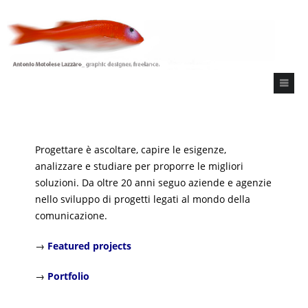
Progettare è ascoltare, capire le esigenze,
analizzare e studiare per proporre le migliori
soluzioni. Da oltre 20 anni seguo aziende e agenzie
nello sviluppo di progetti legati al mondo della
comunicazione.
→
Featured projects
→
Portfolio